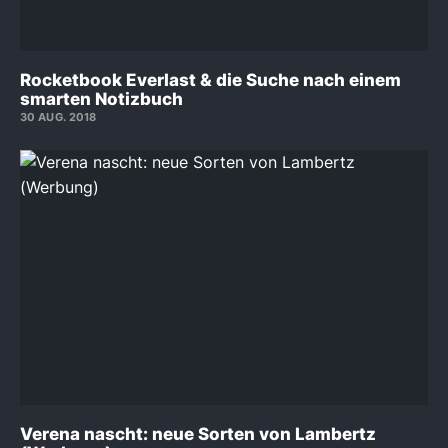
Rocketbook Everlast & die Suche nach einem
smarten Notizbuch
30 AUG. 2018
Verena nascht: neue Sorten von Lambertz