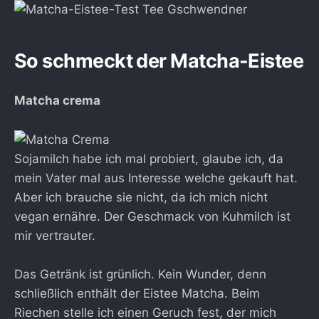
So schmeckt der Matcha-Eistee
Matcha crema
Sojamilch habe ich mal probiert, glaube ich, da
mein Vater mal aus Interesse welche gekauft hat.
Aber ich brauche sie nicht, da ich mich nicht
vegan ernähre. Der Geschmack von Kuhmilch ist
mir vertrauter.
Das Getränk ist grünlich. Kein Wunder, denn
schließlich enthält der Eistee Matcha. Beim
Riechen stelle ich einen Geruch fest, der mich