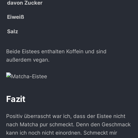
davon Zucker
Eiweiß
Salz
Beide Eistees enthalten Koffein und sind
außerdem vegan.
Fazit
Positiv überrascht war ich, dass der Eistee nicht
nach Matcha pur schmeckt. Denn den Geschmack
kann ich noch nicht einordnen. Schmeckt mir