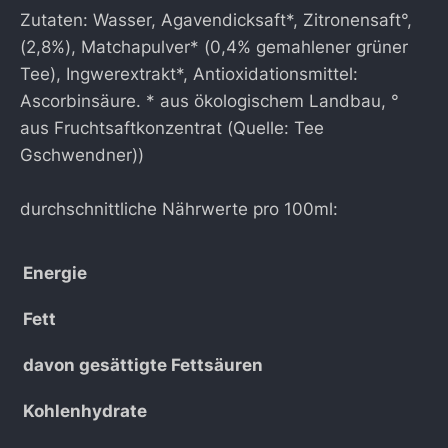
Zutaten: Wasser, Agavendicksaft*, Zitronensaft°,
(2,8%), Matchapulver* (0,4% gemahlener grüner
Tee), Ingwerextrakt*, Antioxidationsmittel:
Ascorbinsäure. * aus ökologischem Landbau, °
aus Fruchtsaftkonzentrat (Quelle: Tee
Gschwendner))
durchschnittliche Nährwerte pro 100ml:
Energie
Fett
davon gesättigte Fettsäuren
Kohlenhydrate