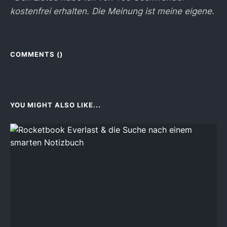
kostenfrei erhalten. Die Meinung ist meine eigene.
COMMENTS (
)
YOU MIGHT ALSO LIKE...