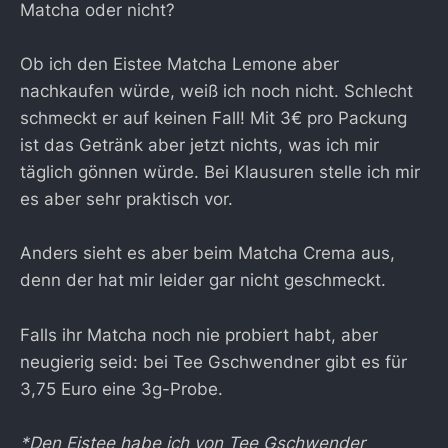
Matcha oder nicht?
Ob ich den Eistee Matcha Lemone aber
nachkaufen würde, weiß ich noch nicht. Schlecht
schmeckt er auf keinen Fall! Mit 3€ pro Packung
ist das Getränk aber jetzt nichts, was ich mir
täglich gönnen würde. Bei Klausuren stelle ich mir
es aber sehr praktisch vor.
Anders sieht es aber beim Matcha Crema aus,
denn der hat mir leider gar nicht geschmeckt.
Falls ihr Matcha noch nie probiert habt, aber
neugierig seid: bei Tee Gschwendner gibt es für
3,75 Euro eine 3g-Probe.
*Den Eistee habe ich von Tee Gschwender