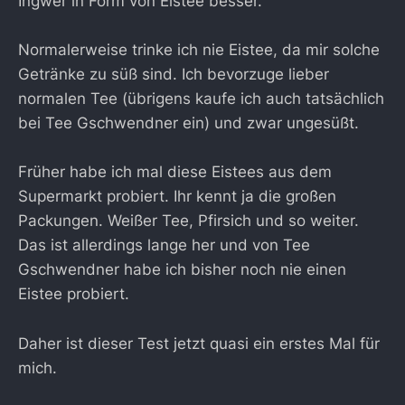
Ingwer in Form von Eistee besser.
Normalerweise trinke ich nie Eistee, da mir solche
Getränke zu süß sind. Ich bevorzuge lieber
normalen Tee (übrigens kaufe ich auch tatsächlich
bei Tee Gschwendner ein) und zwar ungesüßt.
Früher habe ich mal diese Eistees aus dem
Supermarkt probiert. Ihr kennt ja die großen
Packungen. Weißer Tee, Pfirsich und so weiter.
Das ist allerdings lange her und von Tee
Gschwendner habe ich bisher noch nie einen
Eistee probiert.
Daher ist dieser Test jetzt quasi ein erstes Mal für
mich.