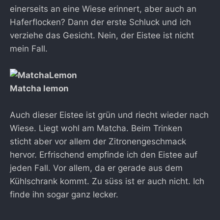
einerseits an eine Wiese erinnert, aber auch an
Haferflocken? Dann der erste Schluck und ich
verziehe das Gesicht. Nein, der Eistee ist nicht
mein Fall.
Matcha lemon
Auch dieser Eistee ist grün und riecht wieder nach
Wiese. Liegt wohl am Matcha. Beim Trinken
sticht aber vor allem der Zitronengeschmack
hervor. Erfrischend empfinde ich den Eistee auf
jeden Fall. Vor allem, da er gerade aus dem
Kühlschrank kommt. Zu süss ist er auch nicht. Ich
finde ihn sogar ganz lecker.