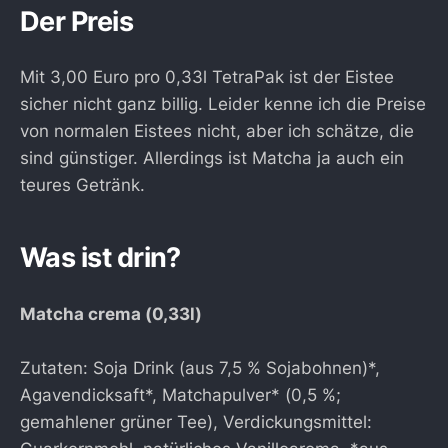
Der Preis
Mit 3,00 Euro pro 0,33l TetraPak ist der Eistee
sicher nicht ganz billig. Leider kenne ich die Preise
von normalen Eistees nicht, aber ich schätze, die
sind günstiger. Allerdings ist Matcha ja auch ein
teures Getränk.
Was ist drin?
Matcha crema (0,33l)
Zutaten: Soja Drink (aus 7,5 % Sojabohnen)*,
Agavendicksaft*, Matchapulver* (0,5 %;
gemahlener grüner Tee), Verdickungsmittel: