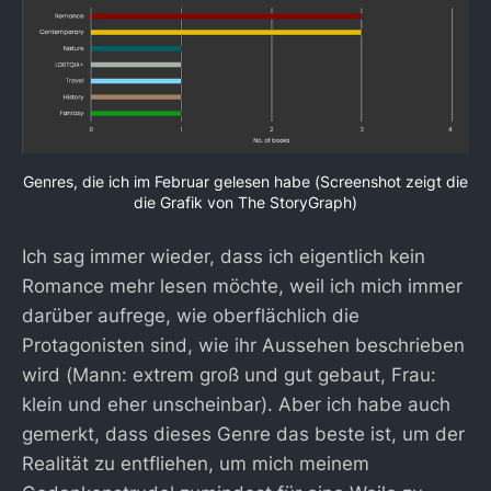
Genres, die ich im Februar gelesen habe (Screenshot zeigt die
die Grafik von The StoryGraph)
Ich sag immer wieder, dass ich eigentlich kein
Romance mehr lesen möchte, weil ich mich immer
darüber aufrege, wie oberflächlich die
Protagonisten sind, wie ihr Aussehen beschrieben
wird (Mann: extrem groß und gut gebaut, Frau:
klein und eher unscheinbar). Aber ich habe auch
gemerkt, dass dieses Genre das beste ist, um der
Realität zu entfliehen, um mich meinem