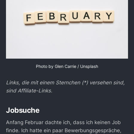
Photo by
Glen Carrie
/
Unsplash
Links, die mit einem Sternchen (*) versehen sind,
sind Affiliate-Links.
Jobsuche
Anfang Februar dachte ich, dass ich keinen Job
finde. Ich hatte ein paar Bewerbungsgespräche,