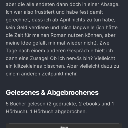
aber die alle endeten dann doch in einer Absage.
Ich war also frustriert und habe fest damit
gerechnet, dass ich ab April nichts zu tun habe,
kein Geld verdiene und mich langweile (ich hätte
die Zeit für meinen Roman nutzen können, aber
meine Idee gefällt mir mal wieder nicht). Zwei
Tage nach einem anderen Gespräch erhielt ich
dann eine Zusage! Ob ich nervös bin? Vielleicht
ein klitzekleines bisschen. Aber vielleicht dazu zu
einem anderen Zeitpunkt mehr.
Gelesenes & Abgebrochenes
5 Bücher gelesen (2 gedruckte, 2 ebooks und 1
Hörbuch). 1 Hörbuch abgebrochen.