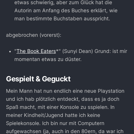
etwas schwierig, aber zum Glück hat die
Autorin am Anfang des Buches erklärt, wie
man bestimmte Buchstaben ausspricht.
abgebrochen (vorerst):
"
The Book Eaters
*" (Sunyi Dean) Grund: ist mir
momentan etwas zu düster.
Gespielt & Geguckt
Mein Mann hat nun endlich eine neue Playstation
und ich hab plötzlich entdeckt, dass es ja doch
Spaß macht, mit einer Konsole zu sspielen. In
meiner Kindheit/Jugend hatte ich keine
Spielekonsole. Ich bin nur mit Computern
aufgewachsen (ja, auch in den 80ern, da war ich