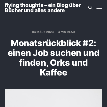
flying thoughts – ein Blog über
Bücher und alles andere
04 MÄRZ 2023
4 MIN READ
Monatsrückblick #2:
einen Job suchen und
finden, Orks und
Kaffee