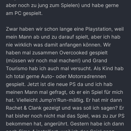
aber noch zu jung zum Spielen) und habe gerne
am PC gespielt.
Zwar haben wir schon lange eine Playstation, weil
mein Mann ab und zu darauf spielt, aber ich hab
nie wirklich was damit anfangen können. Wir
haben mal zusammen Overcooked gespielt
(müssen wir noch mal machen!) und Grand
Tourismo hab ich auch mal versucht. Als Kind hab
ich total gerne Auto- oder Motorradrennen
gespielt. Jetzt ist die neue PS da und ich hab
meinen Mann mal gefragt, ob er ein Spiel für mich
hat. Vielleicht Jump'n'Run-mäßig. Er hat mir dann
Rachet & Clank gezeigt und was soll ich sagen? Er
hat bisher noch nicht mal das Spiel, was zu zur PS
bekommen hat, angerührt. Gestern habe ich dann