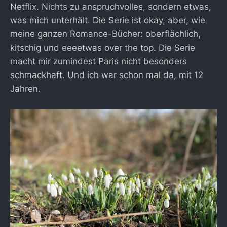
Netflix. Nichts zu anspruchvolles, sondern etwas,
was mich unterhält. Die Serie ist okay, aber, wie
meine ganzen Romance-Bücher: oberflächlich,
kitschig und eeeetwas over the top. Die Serie
macht mir zumindest Paris nicht besonders
schmackhaft. Und ich war schon mal da, mit 12
Jahren.