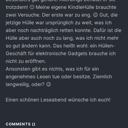
trotzdem! 🙂 Meine eigene KindleHülle brauchte
zwei Versuche. Der erste war zu eng. 😉 Gut, die
jetzige Hülle war ursprünglich zu weit, was ich
aber noch nachträglich retten konnte. Dafür ist die
Hülle aber auch noch zu lang, was ich nicht mehr
so gut ändern kann. Das heißt wohl: ein Hüllen-
Geschäft für elektronische Gadgets brauche ich
nicht zu eröffnen.
Ansonsten gibt es nichts, was ich für ein
angenehmes Lesen tue oder besitze. Ziemlich
langweilig, oder? 😉
Einen schönen Leseabend wünsche ich euch!
COMMENTS (
)