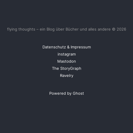
flying thoughts – ein Blog über Bücher und alles andere © 2026
Datenschutz & Impressum
instagram
Mastodon
The StoryGraph
Ravelry
Powered by Ghost