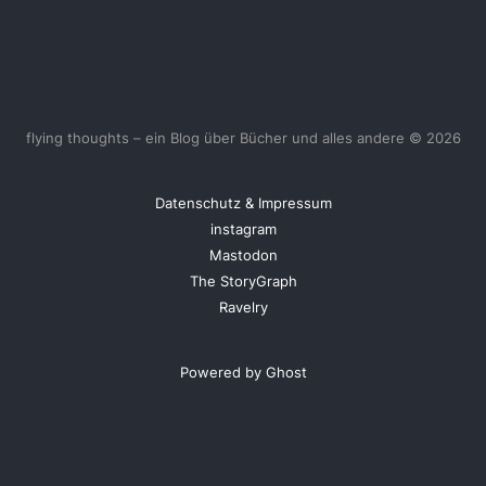
flying thoughts – ein Blog über Bücher und alles andere © 2026
Datenschutz & Impressum
instagram
Mastodon
The StoryGraph
Ravelry
Powered by Ghost