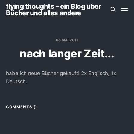
flying thoughts – ein Blog über
Bücher und alles andere
08 MAI 2011
nach langer Zeit...
habe ich neue Bücher gekauft! 2x Englisch, 1x
Deutsch.
COMMENTS (
)