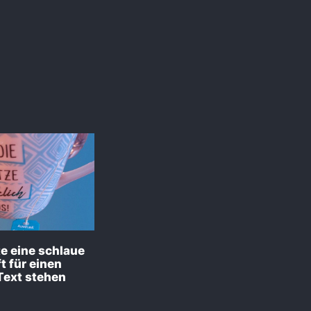
e eine schlaue
t für einen
Text stehen