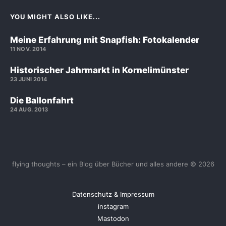
YOU MIGHT ALSO LIKE...
Meine Erfahrung mit Snapfish: Fotokalender
11 NOV. 2014
Historischer Jahrmarkt in Kornelimünster
23 JUNI 2014
Die Ballonfahrt
24 AUG. 2013
flying thoughts – ein Blog über Bücher und alles andere © 2026
Datenschutz & Impressum
instagram
Mastodon