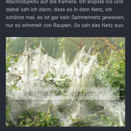
Macroobjektiv auf die Kamera. Ich knipste los und
dabei sah ich dann, dass es in dem Netz, ich
schätze mal, es ist gar kein Spinnennetz gewesen,
nur so wimmelt von Raupen. So sah das Netz aus: