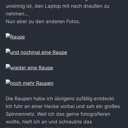
unsinnig ist, den Laptop mit nach draußen zu
nehmen…
Nun aber zu den anderen Fotos.
Die Raupen habe ich übrigens zufällig entdeckt.
Ich fuhr an einer Hecke vorbei und sah ein großes
Spinnennetz. Weil ich das gerne fotografieren
wollte, hielt ich an und schraubte das