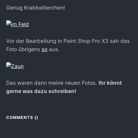
Genug Krabbeltierchen!
Vor der Bearbeitung in Paint Shop Pro X3 sah das
Foto übrigens
so
aus.
Das waren dann meine neuen Fotos.
Ihr könnt
gerne was dazu schreiben!
COMMENTS (
)