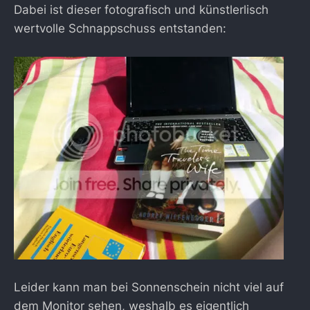
Dabei ist dieser fotografisch und künstlerlisch
wertvolle Schnappschuss entstanden:
Leider kann man bei Sonnenschein nicht viel auf
dem Monitor sehen, weshalb es eigentlich