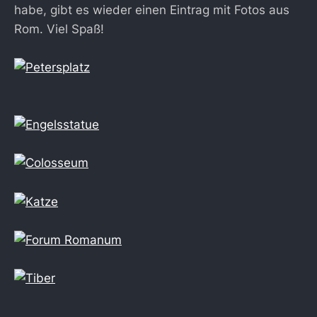
habe, gibt es wieder einen Eintrag mit Fotos aus
Rom. Viel Spaß!