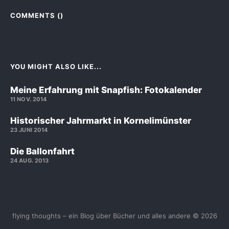
COMMENTS (
)
YOU MIGHT ALSO LIKE...
Meine Erfahrung mit Snapfish: Fotokalender
11 NOV. 2014
Historischer Jahrmarkt in Kornelimünster
23 JUNI 2014
Die Ballonfahrt
24 AUG. 2013
flying thoughts – ein Blog über Bücher und alles andere © 2026