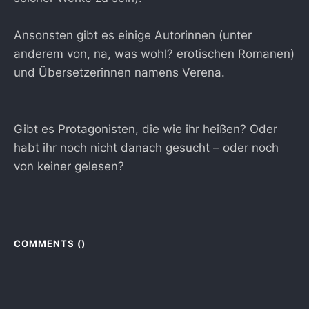
Ansonsten gibt es einige Autorinnen (unter
anderem von, na, was wohl? erotischen Romanen)
und Übersetzerinnen namens Verena.
Gibt es Protagonisten, die wie ihr heißen? Oder
habt ihr noch nicht danach gesucht – oder noch
von keiner gelesen?
COMMENTS (
)