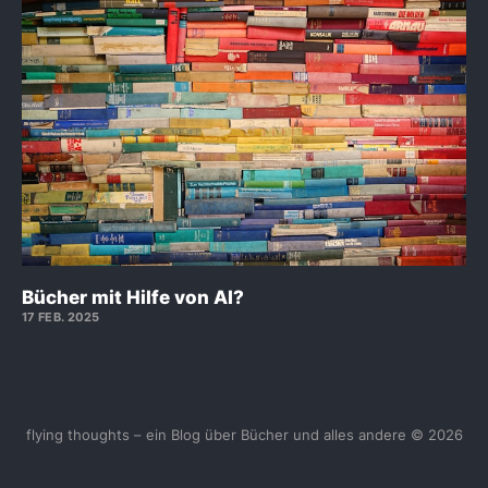
Bücher mit Hilfe von AI?
17 FEB. 2025
flying thoughts – ein Blog über Bücher und alles andere © 2026