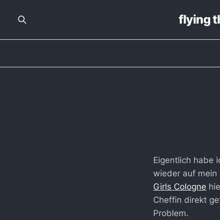
flying 
Eigentlich habe 
wieder auf mein 
Girls Cologne
hie
Cheffin direkt ge
Problem.