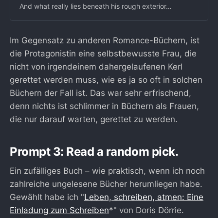
And what really lies beneath his rough exterior…
Im Gegensatz zu anderen Romance-Büchern, ist
die Protagonistin eine selbstbewusste Frau, die
nicht von irgendeinem dahergelaufenen Kerl
gerettet werden muss, wie es ja so oft in solchen
Büchern der Fall ist. Das war sehr erfrischend,
denn nichts ist schlimmer in Büchern als Frauen,
die nur darauf warten, gerettet zu werden.
Prompt 3: Read a random pick.
Ein zufälliges Buch – wie praktisch, wenn ich noch
zahlreiche ungelesene Bücher herumliegen habe.
Gewählt habe ich "
Leben, schreiben, atmen: Eine
Einladung zum Schreiben
*" von Doris Dörrie.