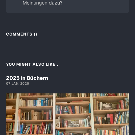
Meinungen dazu?
COMMENTS (
)
YOU MIGHT ALSO LIKE...
2025 in Büchern
07 JAN. 2026