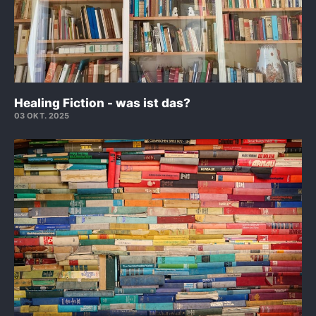
Healing Fiction - was ist das?
03 OKT. 2025