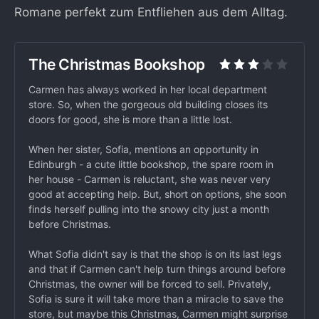
Romane perfekt zum Entfliehen aus dem Alltag.
The Christmas Bookshop
Carmen has always worked in her local department
store. So, when the gorgeous old building closes its
doors for good, she is more than a little lost.
When her sister, Sofia, mentions an opportunity in
Edinburgh - a cute little bookshop, the spare room in
her house - Carmen is reluctant, she was never very
good at accepting help. But, short on options, she soon
finds herself pulling into the snowy city just a month
before Christmas.
What Sofia didn't say is that the shop is on its last legs
and that if Carmen can't help turn things around before
Christmas, the owner will be forced to sell. Privately,
Sofia is sure it will take more than a miracle to save the
store, but maybe this Christmas, Carmen might surprise