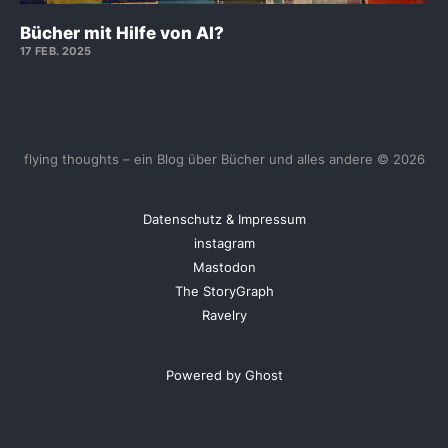
Bücher mit Hilfe von AI?
17 FEB. 2025
flying thoughts – ein Blog über Bücher und alles andere © 2026
Datenschutz & Impressum
instagram
Mastodon
The StoryGraph
Ravelry
Powered by Ghost