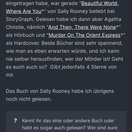
eingetragen habe, war gerade "
Beautiful World,
Where Are You
*" von Sally Rooney beliebt bei
StoryGraph. Gelesen habe ich dann aber Agatha
Christie, nämlich "
And Then, There Were None
*"
als Hörbuch und "
Murder On The Orient Express
*"
als Hardcover. Beide Bücher sind sehr spannend,
wie man es eben erwarten würde, und ich kann
nie selber herausfinden, wer der Mörder ist! Geht
es euch auch so? Gibt jedenfalls 4 Sterne von
mir.
Das Buch von Sally Rooney habe ich übrigens
noch nicht gelesen.
❓
Kennt ihr das eine oder andere Buch oder
habt es sogar auch gelesen? Wie sind eure