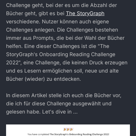
Challenge geht, bei der es um die Abzahl der
Bücher geht, gibt es bei
The StoryGraph
verschiedene. Nutzer können auch eigene
Challenges anlegen. Die Challenges bestehen
immer aus Prompts, die bei der Wahl der Bücher
helfen. Eine dieser Challenges ist die "The
StoryGraph's Onboarding Reading Challenge
2022", eine Challenge, die keinen Druck erzeugen
und es Lesern ermöglichen soll, neue und alte
Bücher (wieder) zu entdecken.
In diesem Artikel stelle ich euch die Bücher vor,
die ich für diese Challenge ausgewählt und
gelesen habe. Let's dive in ...