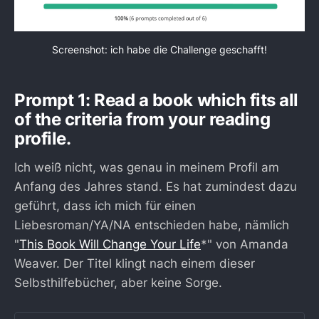
Screenshot: ich habe die Challenge geschafft!
Prompt 1: Read a book which fits all
of the criteria from your reading
profile.
Ich weiß nicht, was genau in meinem Profil am
Anfang des Jahres stand. Es hat zumindest dazu
geführt, dass ich mich für einen
Liebesroman/YA/NA entschieden habe, nämlich
"
This Book Will Change Your Life
*" von Amanda
Weaver. Der Titel klingt nach einem dieser
Selbsthilfebücher, aber keine Sorge.