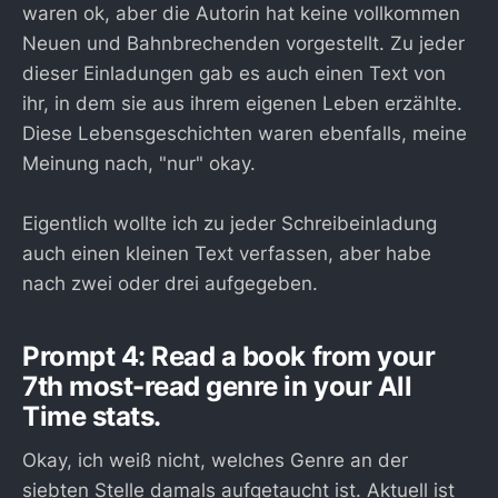
waren ok, aber die Autorin hat keine vollkommen
Neuen und Bahnbrechenden vorgestellt. Zu jeder
dieser Einladungen gab es auch einen Text von
ihr, in dem sie aus ihrem eigenen Leben erzählte.
Diese Lebensgeschichten waren ebenfalls, meine
Meinung nach, "nur" okay.
Eigentlich wollte ich zu jeder Schreibeinladung
auch einen kleinen Text verfassen, aber habe
nach zwei oder drei aufgegeben.
Prompt 4: Read a book from your
7th most-read genre in your All
Time stats.
Okay, ich weiß nicht, welches Genre an der
siebten Stelle damals aufgetaucht ist. Aktuell ist