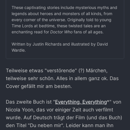
These captivating stories include mysterious myths and
legends about heroes and monsters of all kinds, from
every corner of the universe. Originally told to young
Time Lords at bedtime, these twisted tales are an
enchanting read for
Doctor Who
fans of all ages.
Written by Justin Richards and illustrated by David
Wardle.
Teilweise etwas "verstörende" (?) Märchen,
teilweise sehr schön. Alles in allem ganz ok. Das
Cover gefällt mir am besten.
Das zweite Buch ist "
Everything, Everything
*" von
Nicola Yoon, das vor einiger Zeit auch verfilmt
wurde. Auf Deutsch trägt der Film (und das Buch)
den Titel "Du neben mir". Leider kann man ihn