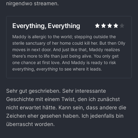
nirgendwo streamen.
Everything, Everything
Maddy is allergic to the world; stepping outside the
sterile sanctuary of her home could kill her. But then Olly
moves in next door. And just like that, Maddy realizes
there's more to life than just being alive. You only get
one chance at first love. And Maddy is ready to risk
everything,
everything
to see where it leads.
Sehr gut geschrieben. Sehr interessante
Geschichte mit einem Twist, den ich zunächst
nicht erwartet hätte. Kann sein, dass andere die
Zeichen eher gesehen haben. Ich jedenfalls bin
überrascht worden.