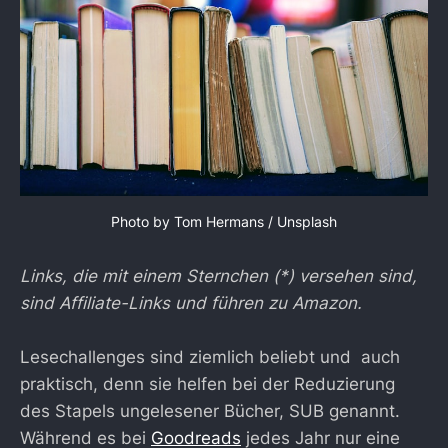
Photo by
Tom Hermans
/
Unsplash
Links, die mit einem Sternchen (*) versehen sind,
sind Affiliate-Links und führen zu Amazon.
Lesechallenges sind ziemlich beliebt und auch
praktisch, denn sie helfen bei der Reduzierung
des Stapels ungelesener Bücher, SUB genannt.
Während es bei
Goodreads
jedes Jahr nur eine