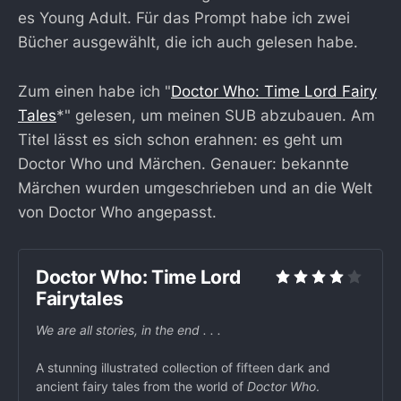
es Young Adult. Für das Prompt habe ich zwei
Bücher ausgewählt, die ich auch gelesen habe.
Zum einen habe ich "
Doctor Who: Time Lord Fairy
Tales
*" gelesen, um meinen SUB abzubauen. Am
Titel lässt es sich schon erahnen: es geht um
Doctor Who und Märchen. Genauer: bekannte
Märchen wurden umgeschrieben und an die Welt
von Doctor Who angepasst.
Doctor Who: Time Lord
Fairytales
We are all stories, in the end . . .
A stunning illustrated collection of fifteen dark and
ancient fairy tales from the world of
Doctor Who
.