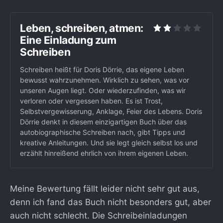
Leben, schreiben, atmen:
Eine Einladung zum
Schreiben
Schreiben heißt für Doris Dörrie, das eigene Leben
bewusst wahrzunehmen. Wirklich zu sehen, was vor
unseren Augen liegt. Oder wiederzufinden, was wir
verloren oder vergessen haben. Es ist Trost,
Selbstvergewisserung, Anklage, Feier des Lebens. Doris
Dörrie denkt in diesem einzigartigen Buch über das
autobiographische Schreiben nach, gibt Tipps und
kreative Anleitungen. Und sie legt gleich selbst los und
erzählt hinreißend ehrlich von ihrem eigenen Leben.
Meine Bewertung fällt leider nicht sehr gut aus,
denn ich fand das Buch nicht besonders gut, aber
auch nicht schlecht. Die Schreibeinladungen