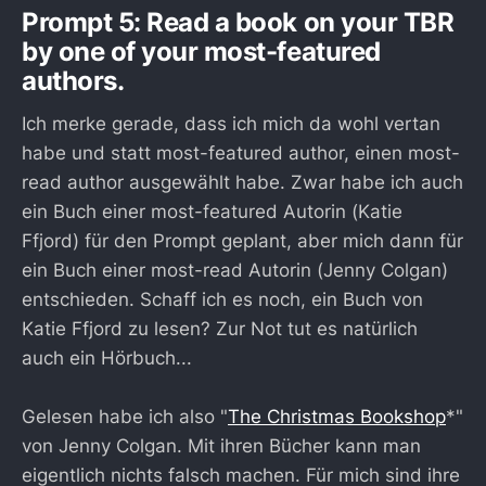
Prompt 5: Read a book on your TBR
by one of your most-featured
authors.
Ich merke gerade, dass ich mich da wohl vertan
habe und statt most-featured author, einen most-
read author ausgewählt habe. Zwar habe ich auch
ein Buch einer most-featured Autorin (Katie
Ffjord) für den Prompt geplant, aber mich dann für
ein Buch einer most-read Autorin (Jenny Colgan)
entschieden. Schaff ich es noch, ein Buch von
Katie Ffjord zu lesen? Zur Not tut es natürlich
auch ein Hörbuch...
Gelesen habe ich also "
The Christmas Bookshop
*"
von Jenny Colgan. Mit ihren Bücher kann man
eigentlich nichts falsch machen. Für mich sind ihre