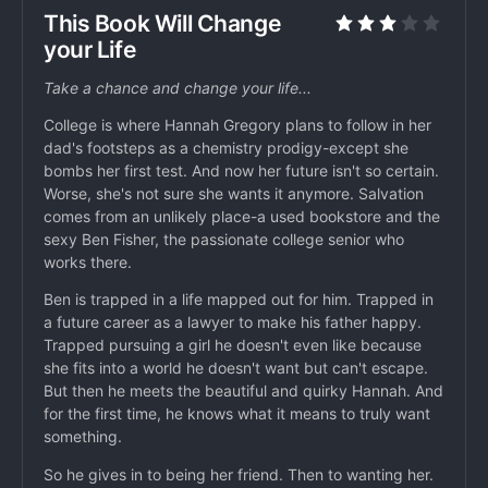
This Book Will Change
your Life
Take a chance and change your life...
College is where Hannah Gregory plans to follow in her
dad's footsteps as a chemistry prodigy-except she
bombs her first test. And now her future isn't so certain.
Worse, she's not sure she wants it anymore. Salvation
comes from an unlikely place-a used bookstore and the
sexy Ben Fisher, the passionate college senior who
works there.
Ben is trapped in a life mapped out for him. Trapped in
a future career as a lawyer to make his father happy.
Trapped pursuing a girl he doesn't even like because
she fits into a world he doesn't want but can't escape.
But then he meets the beautiful and quirky Hannah. And
for the first time, he knows what it means to truly want
something.
So he gives in to being her friend. Then to wanting her.