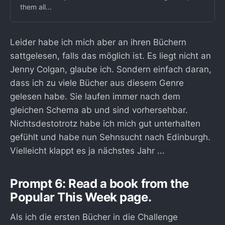
them all...
Leider habe ich mich aber an ihren Büchern
sattgelesen, falls das möglich ist. Es liegt nicht an
Jenny Colgan, glaube ich. Sondern einfach daran,
dass ich zu viele Bücher aus diesem Genre
gelesen habe. Sie laufen immer nach dem
gleichen Schema ab und sind vorhersehbar.
Nichtsdestotrotz habe ich mich gut unterhalten
gefühlt und habe nun Sehnsucht nach Edinburgh.
Vielleicht klappt es ja nächstes Jahr ...
Prompt 6: Read a book from the
Popular This Week page.
Als ich die ersten Bücher in die Challenge