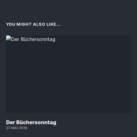
YOU MIGHT ALSO LIKE...
Der Büchersonntag
27 MAI 2018