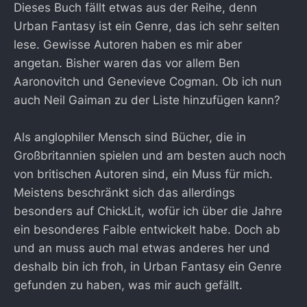
Dieses Buch fällt etwas aus der Reihe, denn
Urban Fantasy ist ein Genre, das ich sehr selten
lese. Gewisse Autoren haben es mir aber
angetan. Bisher waren das vor allem Ben
Aaronovitch und Genevieve Cogman. Ob ich nun
auch Neil Gaiman zu der Liste hinzufügen kann?
Als anglophiler Mensch sind Bücher, die in
Großbritannien spielen und am besten auch noch
von britischen Autoren sind, ein Muss für mich.
Meistens beschränkt sich das allerdings
besonders auf ChickLit, wofür ich über die Jahre
ein besonderes Faible entwickelt habe. Doch ab
und an muss auch mal etwas anderes her und
deshalb bin ich froh, in Urban Fantasy ein Genre
gefunden zu haben, was mir auch gefällt.