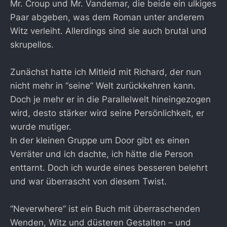
Mr. Croup und Mr. Vandemar, die beide ein ulkiges
Paar abgeben, was dem Roman unter anderem
Witz verleiht. Allerdings sind sie auch brutal und
skrupellos.
Zunächst hatte ich Mitleid mit Richard, der nun
nicht mehr in “seine” Welt zurückkehren kann.
Doch je mehr er in die Parallelwelt hineingezogen
wird, desto stärker wird seine Persönlichkeit, er
wurde mutiger.
In der kleinen Gruppe um Door gibt es einen
Verräter und ich dachte, ich hätte die Person
enttarnt. Doch ich wurde eines besseren belehrt
und war überrascht von diesem Twist.
“Neverwhere” ist ein Buch mit überraschenden
Wenden, Witz und düsteren Gestalten – und