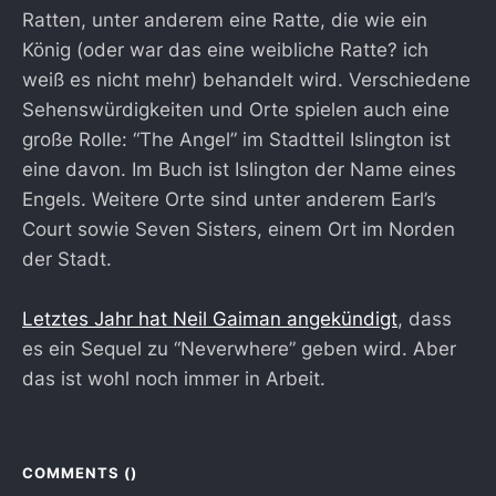
Ratten, unter anderem eine Ratte, die wie ein
König (oder war das eine weibliche Ratte? ich
weiß es nicht mehr) behandelt wird. Verschiedene
Sehenswürdigkeiten und Orte spielen auch eine
große Rolle: “The Angel” im Stadtteil Islington ist
eine davon. Im Buch ist Islington der Name eines
Engels. Weitere Orte sind unter anderem Earl’s
Court sowie Seven Sisters, einem Ort im Norden
der Stadt.
Letztes Jahr hat Neil Gaiman angekündigt
, dass
es ein Sequel zu “Neverwhere” geben wird. Aber
das ist wohl noch immer in Arbeit.
COMMENTS (
)