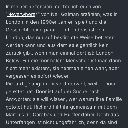
In meiner Rezension möchte ich euch von
“
Neverwhere
*” von Neil Gaiman erzählen, was in
London in den 1990er Jahren spielt und die
Geschichte eine parallelen Londons ist, ein
London, das nur auf bestimmte Weise betreten
werden kann und aus dem es eigentlich kein
Zurück gibt, wenn man einmal dort ist: London
Below. Für die “normalen” Menschen ist man dann
nicht mehr existent, sie nehmen einen wahr, aber
vergessen es sofort wieder.
Richard gelangt in diese Unterwelt, weil er Door
gerettet hat. Door ist auf der Suche nach
Antworten: sie will wissen, wer warum ihre Familie
getötet hat. Richard hilft ihr gemeinsam mit dem
Marquis de Carabas und Hunter dabei. Doch das
Unterfangen ist nicht ungefährlich, denn da sind