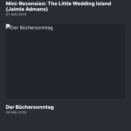
Mini-Rezension: The Little Wedding Island
(Jaimie Admans)
07 MAI 2018
Der Büchersonntag
06 MAI 2018