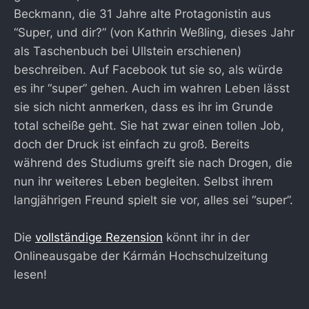
Beckmann, die 31 Jahre alte Protagonistin aus
“Super, und dir?” (von Kathrin Weßling, dieses Jahr
als Taschenbuch bei Ullstein erschienen)
beschreiben. Auf Facebook tut sie so, als würde
es ihr “super” gehen. Auch im wahren Leben lässt
sie sich nicht anmerken, dass es ihr im Grunde
total scheiße geht. Sie hat zwar einen tollen Job,
doch der Druck ist einfach zu groß. Bereits
während des Studiums greift sie nach Drogen, die
nun ihr weiteres Leben begleiten. Selbst ihrem
langjährigen Freund spielt sie vor, alles sei “super”.
Die
vollständige Rezension
könnt ihr in der
Onlineausgabe der Kármán Hochschulzeitung
lesen!