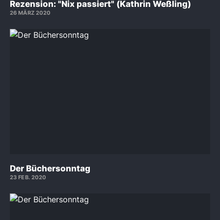
Rezension: "Nix passiert" (Kathrin Weßling)
26 MÄRZ 2020
Der Büchersonntag
23 FEB. 2020