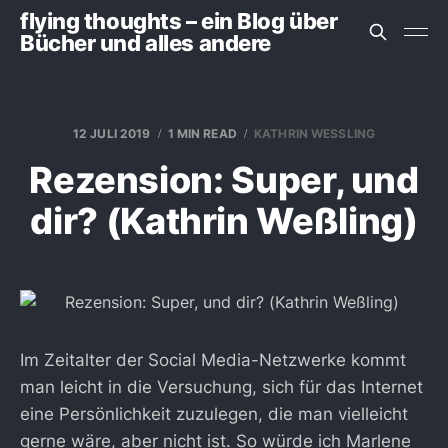
flying thoughts – ein Blog über
Bücher und alles andere
12 JULI 2019
1 MIN READ
KATHRIN WESSLING
Rezension: Super, und
dir? (Kathrin Weßling)
Im Zeitalter der Social Media-Netzwerke kommt
man leicht in die Versuchung, sich für das Internet
eine Persönlichkeit zuzulegen, die man vielleicht
gerne wäre, aber nicht ist. So würde ich Marlene