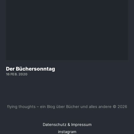
Der Büchersonntag
16 FEB. 2020
flying thoughts – ein Blog über Bücher und alles andere © 2026
Datenschutz & Impressum
instagram