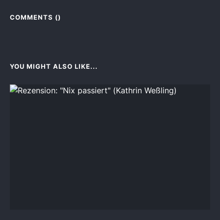
COMMENTS (
)
YOU MIGHT ALSO LIKE...