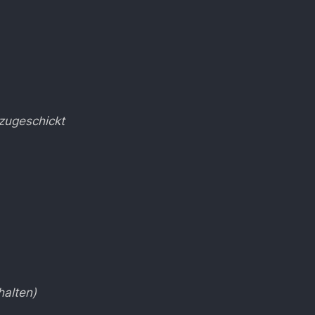
zugeschickt
halten)