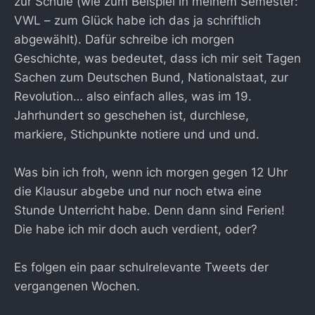
zur Schule (wie zum Beispiel in meinem Semester:
VWL – zum Glück habe ich das ja schriftlich
abgewählt). Dafür schreibe ich morgen
Geschichte, was bedeutet, dass ich mir seit Tagen
Sachen zum Deutschen Bund, Nationalstaat, zur
Revolution… also einfach alles, was im 19.
Jahrhundert so geschehen ist, durchlese,
markiere, Stichpunkte notiere und und und.
Was bin ich froh, wenn ich morgen gegen 12 Uhr
die Klausur abgebe und nur noch etwa eine
Stunde Unterricht habe. Denn dann sind Ferien!
Die habe ich mir doch auch verdient, oder?
Es folgen ein paar schulrelevante Tweets der
vergangenen Wochen.