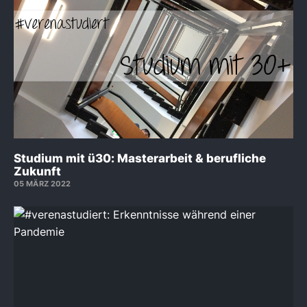
Studium mit ü30: Masterarbeit & berufliche
Zukunft
05 MÄRZ 2022