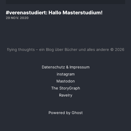
#verenastudiert: Hallo Masterstudium!
29 NOV. 2020
flying thoughts – ein Blog über Bücher und alles andere © 2026
Datenschutz & Impressum
instagram
Mastodon
The StoryGraph
Ravelry
Powered by Ghost