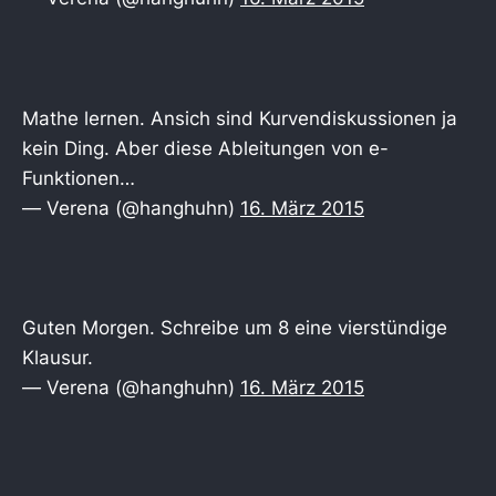
Mathe lernen. Ansich sind Kurvendiskussionen ja
kein Ding. Aber diese Ableitungen von e-
Funktionen…
— Verena (@hanghuhn)
16. März 2015
Guten Morgen. Schreibe um 8 eine vierstündige
Klausur.
— Verena (@hanghuhn)
16. März 2015