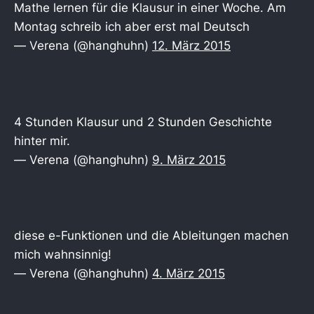
Mathe lernen für die Klausur in einer Woche. Am
Montag schreib ich aber erst mal Deutsch
— Verena (@hanghuhn)
12. März 2015
4 Stunden Klausur und 2 Stunden Geschichte
hinter mir.
— Verena (@hanghuhn)
9. März 2015
diese e-Funktionen und die Ableitungen machen
mich wahnsinnig!
— Verena (@hanghuhn)
4. März 2015