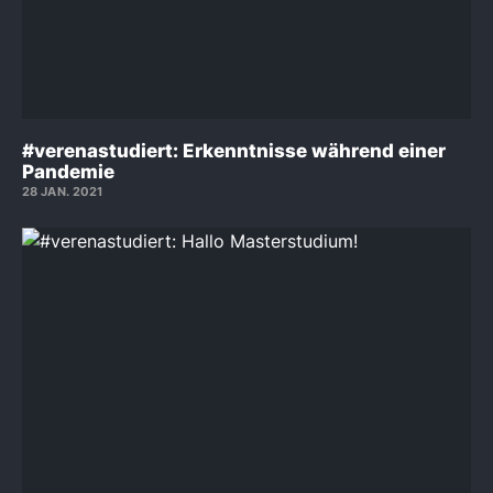
#verenastudiert: Erkenntnisse während einer
Pandemie
28 JAN. 2021