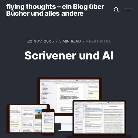
flying thoughts – ein Blog über
Bücher und alles andere
22 NOV. 2025
3 MIN READ
KREATIVITÄT
Scrivener und AI