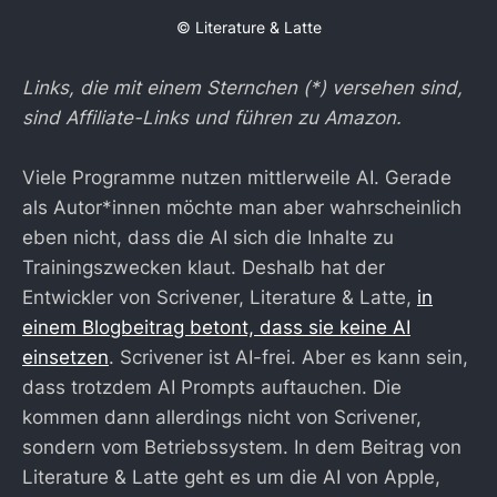
© Literature & Latte
Links, die mit einem Sternchen (*) versehen sind,
sind Affiliate-Links und führen zu Amazon.
Viele Programme nutzen mittlerweile AI. Gerade
als Autor*innen möchte man aber wahrscheinlich
eben nicht, dass die AI sich die Inhalte zu
Trainingszwecken klaut. Deshalb hat der
Entwickler von Scrivener, Literature & Latte,
in
einem Blogbeitrag betont, dass sie keine AI
einsetzen
. Scrivener ist AI-frei. Aber es kann sein,
dass trotzdem AI Prompts auftauchen. Die
kommen dann allerdings nicht von Scrivener,
sondern vom Betriebssystem. In dem Beitrag von
Literature & Latte geht es um die AI von Apple,