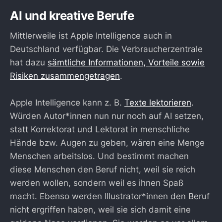
AI und kreative Berufe
Mittlerweile ist Apple Intelligence auch in
Deutschland verfügbar. Die Verbraucherzentrale
hat dazu
sämtliche Informationen, Vorteile sowie
Risiken zusammengetragen
.
Apple Intelligence kann z. B.
Texte lektorieren
.
Würden Autor*innen nun nur noch auf AI setzen,
statt Korrektorat und Lektorat in menschliche
Hände bzw. Augen zu geben, wären eine Menge
Menschen arbeitslos. Und bestimmt machen
diese Menschen den Beruf nicht, weil sie reich
werden wollen, sondern weil es ihnen Spaß
macht. Ebenso werden Illustrator*innen den Beruf
nicht ergriffen haben, weil sie sich damit eine