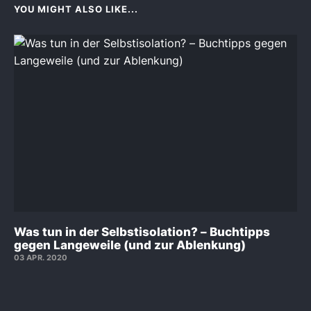
YOU MIGHT ALSO LIKE...
Was tun in der Selbstisolation? – Buchtipps
gegen Langeweile (und zur Ablenkung)
03 APR. 2020