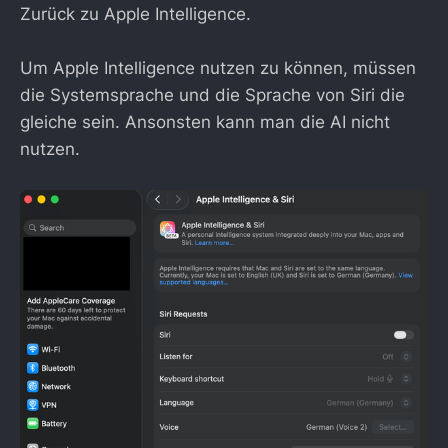
Zurück zu Apple Intelligence.
Um Apple Intelligence nutzen zu können, müssen
die Systemsprache und die Sprache von Siri die
gleiche sein. Ansonsten kann man die AI nicht
nutzen.