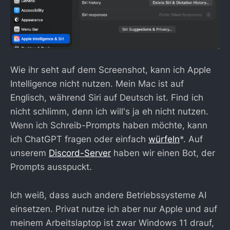
Wie ihr seht auf dem Screenshot, kann ich Apple
Intelligence nicht nutzen. Mein Mac ist auf
Englisch, während Siri auf Deutsch ist. Find ich
nicht schlimm, denn ich will's ja eh nicht nutzen.
Wenn ich Schreib-Prompts haben möchte, kann
ich ChatGPT fragen oder einfach
würfeln
*. Auf
unserem
Discord-Server
haben wir einen Bot, der
Prompts ausspuckt.
Ich weiß, dass auch andere Betriebssysteme AI
einsetzen. Privat nutze ich aber nur Apple und auf
meinem Arbeitslaptop ist zwar Windows 11 drauf,