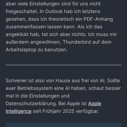
aber viele Einstellungen sind für uns nicht
freigeschaltet. In Outlook hab ich letztens
gesehen, dass ich theoretisch ein PDF-Anhang
zusammenfassen lassen kann. Als ich das
angeklickt hab, tat sich aber nichts. Ich muss mir
außerdem angewöhnen, Thunderbird auf dem
Arbeitslaptop zu benutzen.
Scrivener ist also von Hause aus frei von AI. Sollte
euer Betriebssystem eine AI haben, schaut besser
mal in die Einstellungen und
Datenschutzerklärung. Bei Apple ist
Apple
Intelligence
seit Frühjahr 2025 verfügbar.