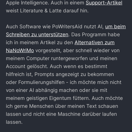
Apple Intelligence. Auch in einem
Support-Artikel
weist Literature & Latte darauf hin.
Auch Software wie PoWritersAid nutzt AI,
um beim
Schreiben zu unterstützen
. Das Programm habe
ich in meinem Artikel zu den
Alternativen zum
NaNoWriMo
vorgestellt, aber schnell wieder von
meinem Computer runtergeworfen und meinen
Account gelöscht. Auch wenn es bestimmt
hilfreich ist, Prompts angezeigt zu bekommen
oder Formulierungshilfen - ich möchte mich nicht
von einer AI abhängig machen oder sie mit
meinem geistigen Eigentum füttern. Auch möchte
ich gerne Menschen über meinen Text schauen
lassen und nicht eine Maschine darüber laufen
lassen.