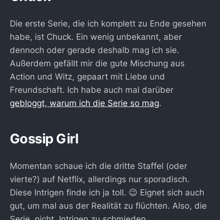
Die erste Serie, die ich komplett zu Ende gesehen
habe, ist Chuck. Ein wenig unbekannt, aber
dennoch oder gerade deshalb mag ich sie.
Außerdem gefällt mir die gute Mischung aus
Action und Witz, gepaart mit Liebe und
Freundschaft. Ich habe auch mal darüber
gebloggt, warum ich die Serie so mag
.
Gossip Girl
Momentan schaue ich die dritte Staffel (oder
vierte?) auf Netflix, allerdings nur sporadisch.
Diese Intrigen finde ich ja toll. 😉 Eignet sich auch
gut, um mal aus der Realität zu flüchten. Also, die
Serie, nicht, Intrigen zu schmieden.