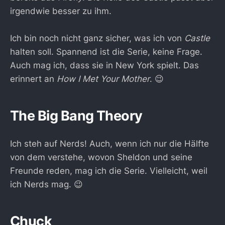
irgendwie besser zu ihm.
Ich bin noch nicht ganz sicher, was ich von
Castle
halten soll. Spannend ist die Serie, keine Frage.
Auch mag ich, dass sie in New York spielt. Das
erinnert an
How I Met Your Mother
. 😉
The Big Bang Theory
Ich steh auf Nerds! Auch, wenn ich nur die Hälfte
von dem verstehe, wovon Sheldon und seine
Freunde reden, mag ich die Serie. Vielleicht, weil
ich Nerds mag. 😉
Chuck