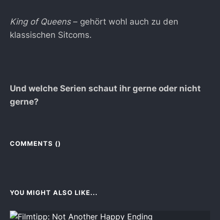
King of Queens
– gehört wohl auch zu den
klassischen Sitcoms.
Und welche Serien schaut ihr gerne oder nicht
gerne?
COMMENTS (
)
YOU MIGHT ALSO LIKE...