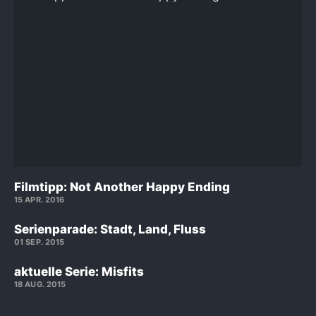
Filmtipp: Not Another Happy Ending
15 APR. 2016
Serienparade: Stadt, Land, Fluss
01 SEP. 2015
aktuelle Serie: Misfits
18 AUG. 2015