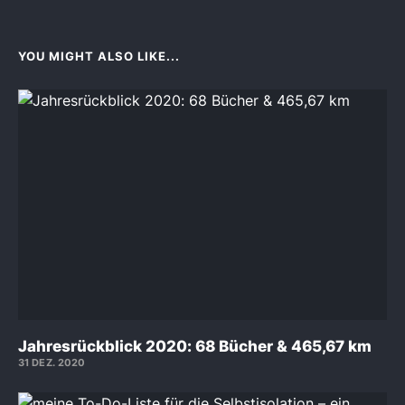
YOU MIGHT ALSO LIKE...
Jahresrückblick 2020: 68 Bücher & 465,67 km
31 DEZ. 2020