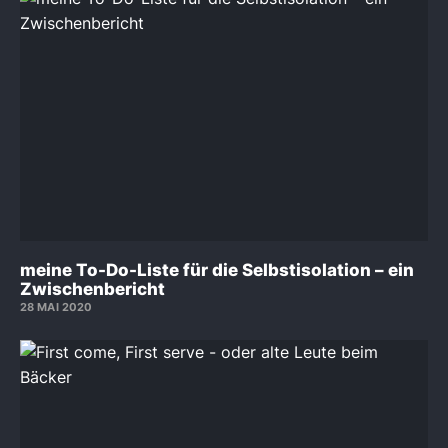
meine To-Do-Liste für die Selbstisolation – ein
Zwischenbericht
28 MAI 2020