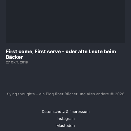
First come, First serve - oder alte Leute beim
Bäcker
27 OKT. 2018
flying thoughts – ein Blog über Bücher und alles andere © 2026
Datenschutz & Impressum
instagram
Mastodon