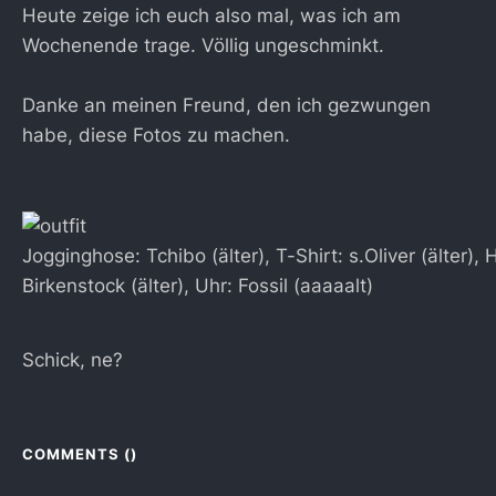
Heute zeige ich euch also mal, was ich am
Wochenende trage. Völlig ungeschminkt.
Danke an meinen Freund, den ich gezwungen
habe, diese Fotos zu machen.
Jogginghose: Tchibo (älter), T-Shirt: s.Oliver (älter)
Birkenstock (älter), Uhr: Fossil (aaaaalt)
Schick, ne?
COMMENTS (
)