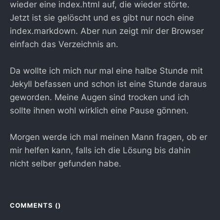
wieder eine index.html auf, die wieder störte.
Jetzt ist sie gelöscht und es gibt nur noch eine
index.markdown. Aber nun zeigt mir der Browser
einfach das Verzeichnis an.
Da wollte ich mich nur mal eine halbe Stunde mit
Jekyll befassen und schon ist eine Stunde daraus
geworden. Meine Augen sind trocken und ich
sollte ihnen wohl wirklich eine Pause gönnen.
Morgen werde ich mal meinen Mann fragen, ob er
mir helfen kann, falls ich die Lösung bis dahin
nicht selber gefunden habe.
COMMENTS (
)