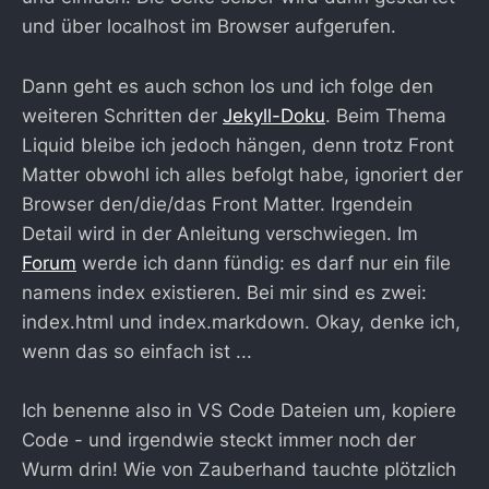
und über localhost im Browser aufgerufen.
Dann geht es auch schon los und ich folge den
weiteren Schritten der
Jekyll-Doku
. Beim Thema
Liquid bleibe ich jedoch hängen, denn trotz Front
Matter obwohl ich alles befolgt habe, ignoriert der
Browser den/die/das Front Matter. Irgendein
Detail wird in der Anleitung verschwiegen. Im
Forum
werde ich dann fündig: es darf nur ein file
namens index existieren. Bei mir sind es zwei:
index.html und index.markdown. Okay, denke ich,
wenn das so einfach ist ...
Ich benenne also in VS Code Dateien um, kopiere
Code - und irgendwie steckt immer noch der
Wurm drin! Wie von Zauberhand tauchte plötzlich