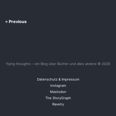
Previous
flying thoughts – ein Blog über Bücher und alles andere © 2026
Datenschutz & Impressum
instagram
Mastodon
The StoryGraph
Ravelry