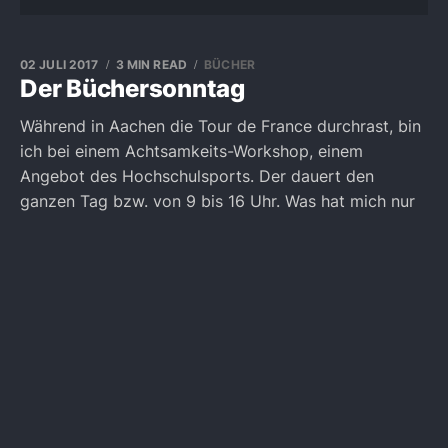
02 JULI 2017
3 MIN READ
BÜCHER
Der Büchersonntag
Während in Aachen die Tour de France durchrast, bin
ich bei einem Achtsamkeits-Workshop, einem
Angebot des Hochschulsports. Der dauert den
ganzen Tag bzw. von 9 bis 16 Uhr. Was hat mich nur