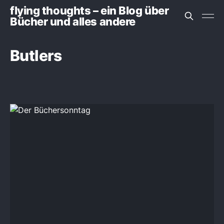
flying thoughts – ein Blog über
Bücher und alles andere
Butlers