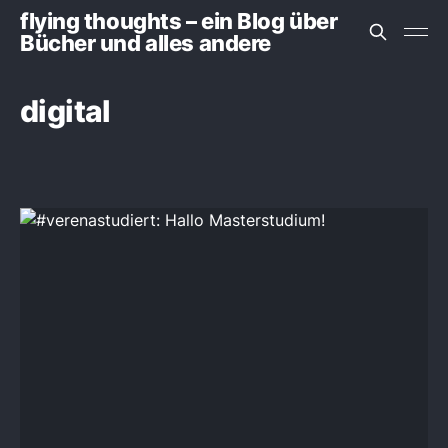
flying thoughts – ein Blog über
Bücher und alles andere
digital