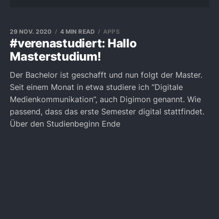
29 NOV. 2020
4 MIN READ
APPS
#verenastudiert: Hallo
Masterstudium!
Der Bachelor ist geschafft und nun folgt der Master.
Seit einem Monat in etwa studiere ich “Digitale
Medienkommunikation”, auch Digimon genannt. Wie
passend, dass das erste Semester digital stattfindet.
Über den Studienbeginn Ende