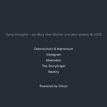
flying thoughts – ein Blog über Bücher und alles andere © 2026
Datenschutz & Impressum
instagram
Mastodon
The StoryGraph
Ravelry
Powered by Ghost