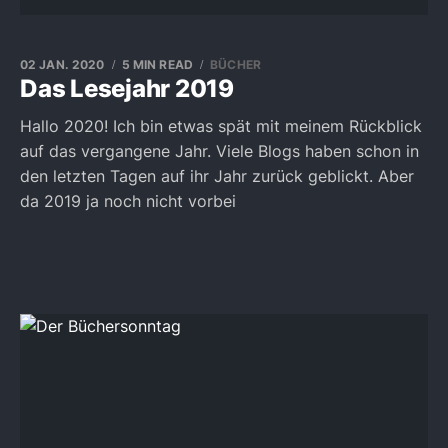
02 JAN. 2020
5 MIN READ
BÜCHER
Das Lesejahr 2019
Hallo 2020! Ich bin etwas spät mit meinem Rückblick
auf das vergangene Jahr. Viele Blogs haben schon in
den letzten Tagen auf ihr Jahr zurück geblickt. Aber
da 2019 ja noch nicht vorbei