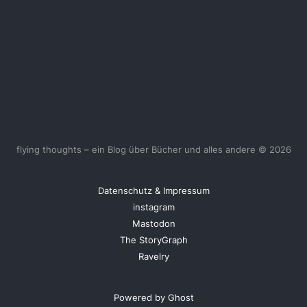
flying thoughts – ein Blog über Bücher und alles andere © 2026
Datenschutz & Impressum
instagram
Mastodon
The StoryGraph
Ravelry
Powered by Ghost