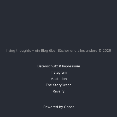
flying thoughts – ein Blog über Bücher und alles andere © 2026
Datenschutz & Impressum
instagram
Mastodon
The StoryGraph
Ravelry
Powered by Ghost