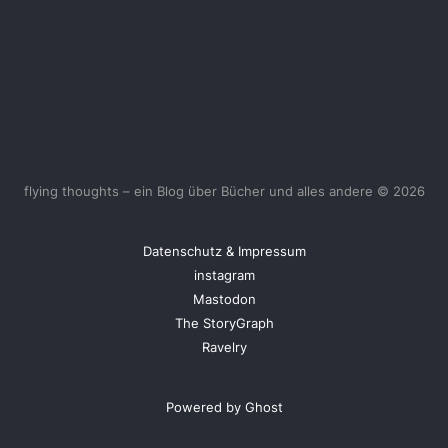
flying thoughts – ein Blog über Bücher und alles andere © 2026
Datenschutz & Impressum
instagram
Mastodon
The StoryGraph
Ravelry
Powered by Ghost