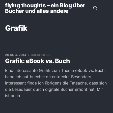
flying thoughts – ein Blog über
Bücher und alles andere
Grafik
26 AUG. 2014
BUECHER.DE
Grafik: eBook vs. Buch
Eine interessante Grafik zum Thema eBook vs. Buch
habe ich auf buecher.de entdeckt. Besonders
interessant finde ich übrigens die Tatsache, dass sich
die Lesedauer durch digitale Bücher erhöht hat. Mir
ist auch