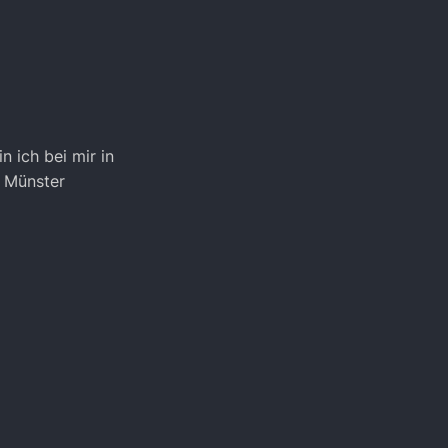
 ich bei mir in
h Münster