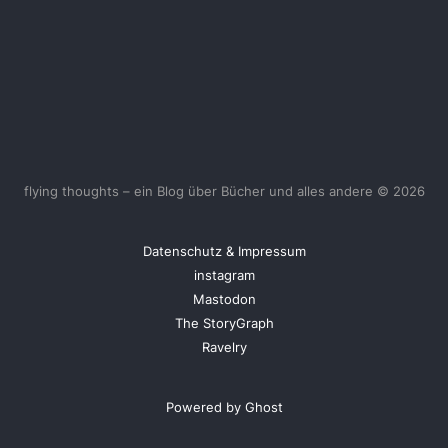
flying thoughts – ein Blog über Bücher und alles andere © 2026
Datenschutz & Impressum
instagram
Mastodon
The StoryGraph
Ravelry
Powered by Ghost