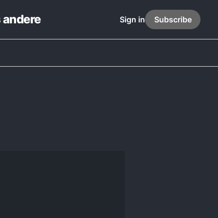
s andere
Sign in
Subscribe