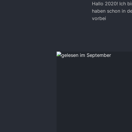
Hallo 2020! Ich b
haben schon in de
vorbei