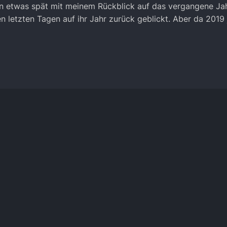
in etwas spät mit meinem Rückblick auf das vergangene Jah
n letzten Tagen auf ihr Jahr zurück geblickt. Aber da 2019 