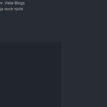
r. Viele Blogs
ja noch nicht