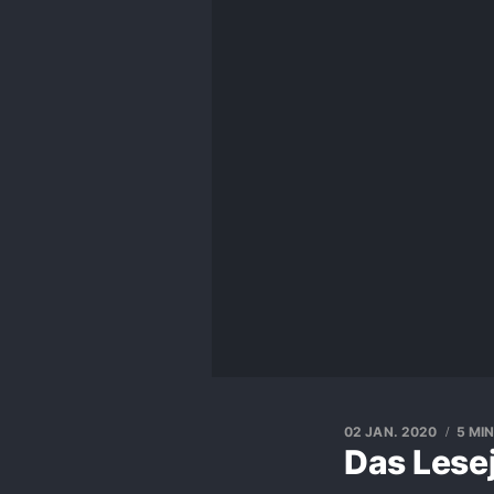
02 JAN. 2020
5 MI
Das Lese