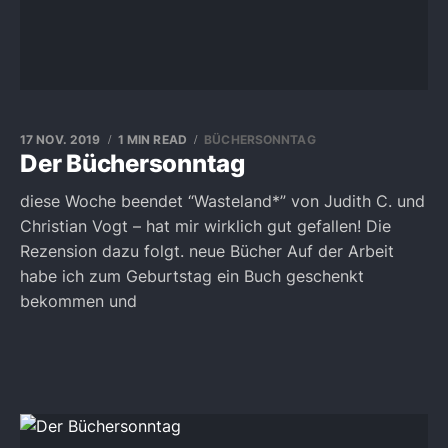
17 NOV. 2019
1 MIN READ
BÜCHERSONNTAG
Der Büchersonntag
diese Woche beendet “Wasteland*” von Judith C. und
Christian Vogt – hat mir wirklich gut gefallen! Die
Rezension dazu folgt. neue Bücher Auf der Arbeit
habe ich zum Geburtstag ein Buch geschenkt
bekommen und