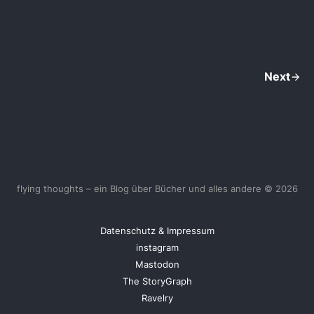
Next
flying thoughts – ein Blog über Bücher und alles andere © 2026
Datenschutz & Impressum
instagram
Mastodon
The StoryGraph
Ravelry