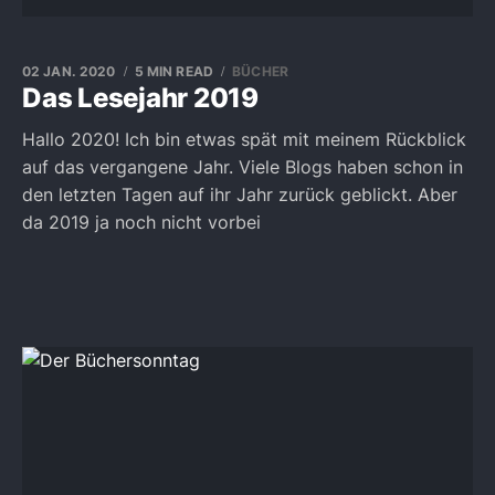
02 JAN. 2020
5 MIN READ
BÜCHER
Das Lesejahr 2019
Hallo 2020! Ich bin etwas spät mit meinem Rückblick
auf das vergangene Jahr. Viele Blogs haben schon in
den letzten Tagen auf ihr Jahr zurück geblickt. Aber
da 2019 ja noch nicht vorbei