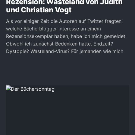
Rezension: Wasteland von Judith
und Christian Vogt
Als vor einiger Zeit die Autoren auf Twitter fragten,
welche Bücherblogger Interesse an einem
Rezensionsexemplar haben, habe ich mich gemeldet.
Obwohl ich zunächst Bedenken hatte. Endzeit?
Dystopie? Wasteland-Virus? Für jemanden wie mich