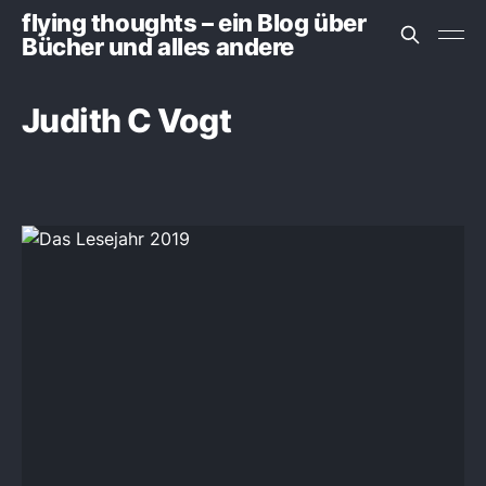
flying thoughts – ein Blog über
Bücher und alles andere
Judith C Vogt