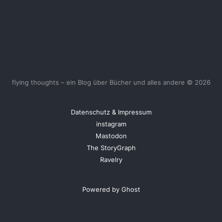
flying thoughts – ein Blog über Bücher und alles andere © 2026
Datenschutz & Impressum
instagram
Mastodon
The StoryGraph
Ravelry
Powered by Ghost