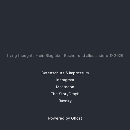
flying thoughts – ein Blog über Bücher und alles andere © 2026
Datenschutz & Impressum
instagram
Mastodon
The StoryGraph
Ravelry
Powered by Ghost