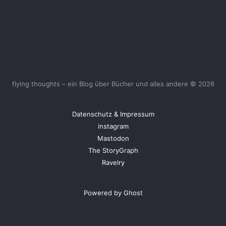
flying thoughts – ein Blog über Bücher und alles andere © 2026
Datenschutz & Impressum
instagram
Mastodon
The StoryGraph
Ravelry
Powered by Ghost