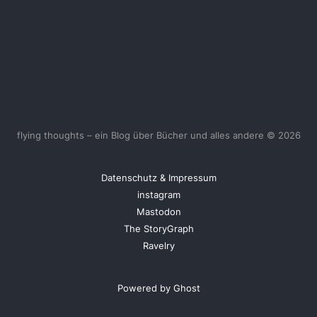
flying thoughts – ein Blog über Bücher und alles andere © 2026
Datenschutz & Impressum
instagram
Mastodon
The StoryGraph
Ravelry
Powered by Ghost