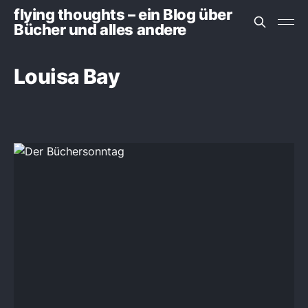
flying thoughts – ein Blog über
Bücher und alles andere
Louisa Bay