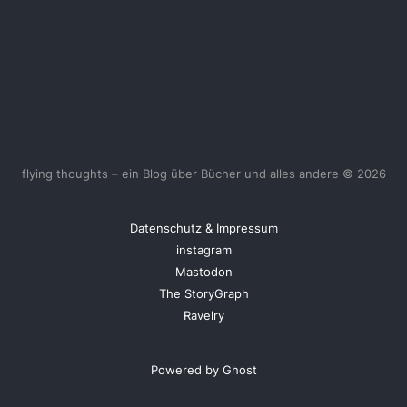
flying thoughts – ein Blog über Bücher und alles andere © 2026
Datenschutz & Impressum
instagram
Mastodon
The StoryGraph
Ravelry
Powered by Ghost