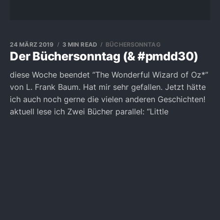
24 MÄRZ 2019
3 MIN READ
BÜCHERSONNTAG
Der Büchersonntag (& #pmdd30)
diese Woche beendet “The Wonderful Wizard of Oz*”
von L. Frank Baum. Hat mir sehr gefallen. Jetzt hätte
ich auch noch gerne die vielen anderen Geschichten!
aktuell lese ich Zwei Bücher parallel: “Little