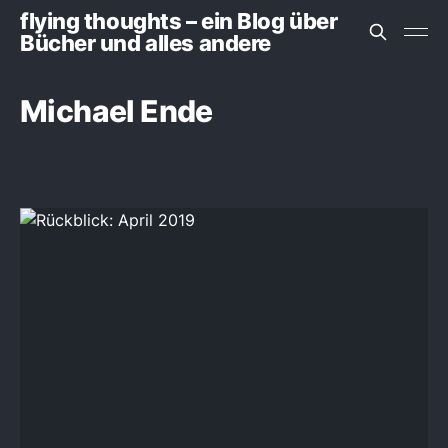
flying thoughts – ein Blog über
Bücher und alles andere
Michael Ende