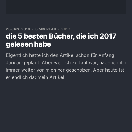
23 JAN. 2018
3 MIN READ
2017
die 5 besten Bücher, die ich 2017
gelesen habe
Eigentlich hatte ich den Artikel schon für Anfang
Januar geplant. Aber weil ich zu faul war, habe ich ihn
immer weiter vor mich her geschoben. Aber heute ist
er endlich da: mein Artikel