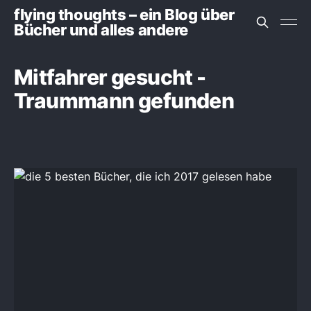
flying thoughts – ein Blog über
Bücher und alles andere
Mitfahrer gesucht -
Traummann gefunden