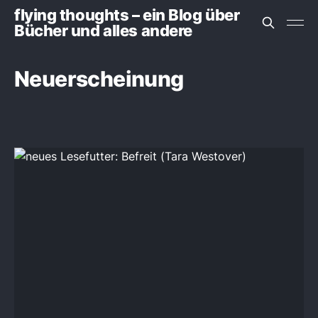
flying thoughts – ein Blog über
Bücher und alles andere
Neuerscheinung