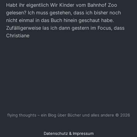
Habt ihr eigentlich Wir Kinder vom Bahnhof Zoo
gelesen? Ich muss gestehen, dass ich bisher noch
nicht einmal in das Buch hinein geschaut habe.
Zufälligerweise las ich dann gestern im Focus, dass
Christiane
flying thoughts – ein Blog über Bücher und alles andere © 2026
Datenschutz & Impressum