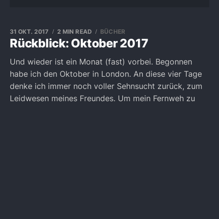
31 OKT. 2017
2 MIN READ
BÜCHER
Rückblick: Oktober 2017
Und wieder ist ein Monat (fast) vorbei. Begonnen
habe ich den Oktober in London. An diese vier Tage
denke ich immer noch voller Sehnsucht zurück, zum
Leidwesen meines Freundes. Um mein Fernweh zu