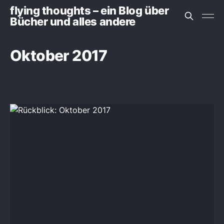
flying thoughts – ein Blog über
Bücher und alles andere
Oktober 2017