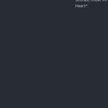
Heart*