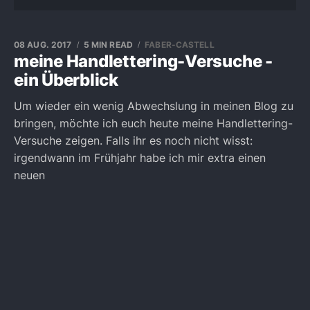
08 AUG. 2017
5 MIN READ
FABER-CASTELL
meine Handlettering-Versuche -
ein Überblick
Um wieder ein wenig Abwechslung in meinen Blog zu
bringen, möchte ich euch heute meine Handlettering-
Versuche zeigen. Falls ihr es noch nicht wisst:
irgendwann im Frühjahr habe ich mir extra einen
neuen