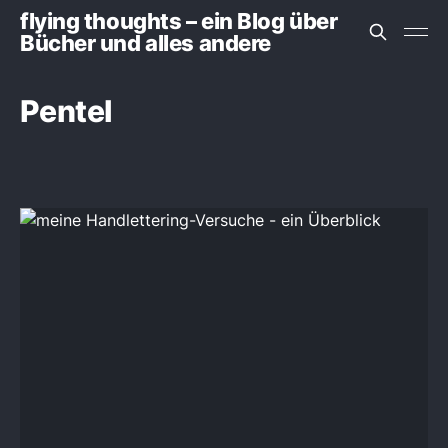
flying thoughts – ein Blog über
Bücher und alles andere
Pentel