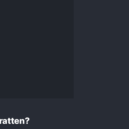
ratten?