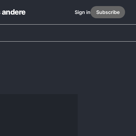
s andere
Sign in
Subscribe