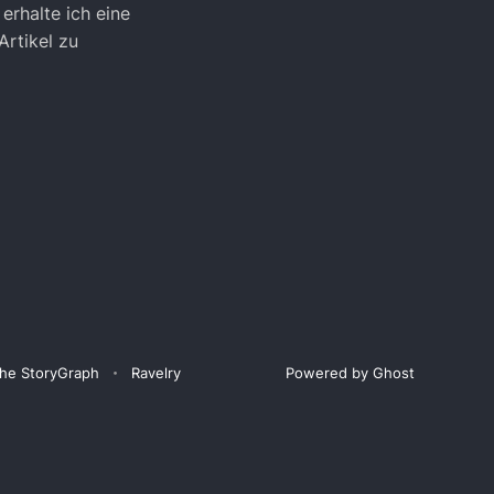
erhalte ich eine
Artikel zu
he StoryGraph
Ravelry
Powered by Ghost