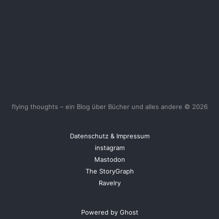
flying thoughts – ein Blog über Bücher und alles andere © 2026
Datenschutz & Impressum
instagram
Mastodon
The StoryGraph
Ravelry
Powered by Ghost