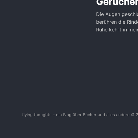
Gerüchen
Die Augen geschlo
berühren die Rind
Ruhe kehrt in mei
flying thoughts – ein Blog über Bücher und alles andere © 