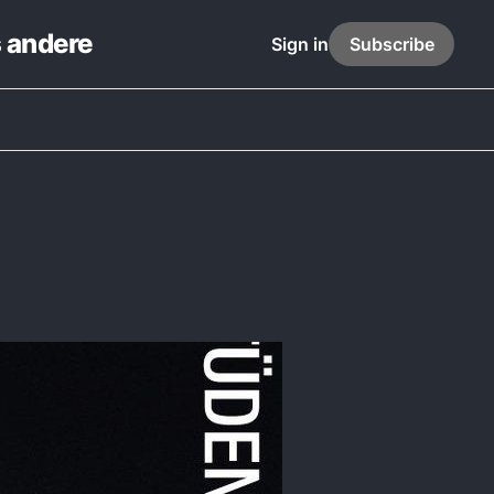
s andere
Sign in
Subscribe