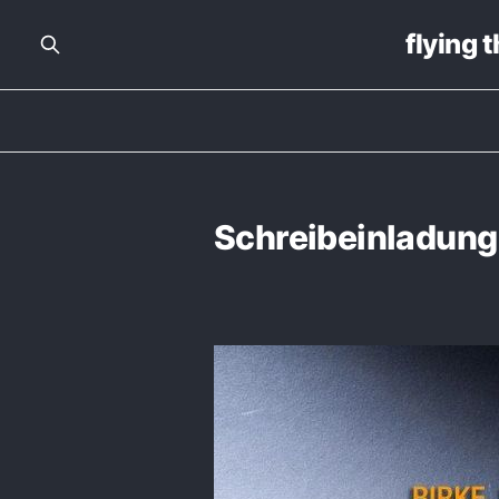
flying 
Schreibeinladung