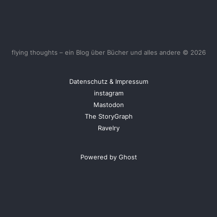
flying thoughts – ein Blog über Bücher und alles andere © 2026
Datenschutz & Impressum
instagram
Mastodon
The StoryGraph
Ravelry
Powered by Ghost