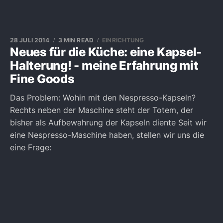
28 JULI 2014
3 MIN READ
EINRICHTUNG
Neues für die Küche: eine Kapsel-
Halterung! - meine Erfahrung mit
Fine Goods
Das Problem: Wohin mit den Nespresso-Kapseln?
Rechts neben der Maschine steht der Totem, der
bisher als Aufbewahrung der Kapseln diente Seit wir
eine Nespresso-Maschine haben, stellen wir uns die
eine Frage: