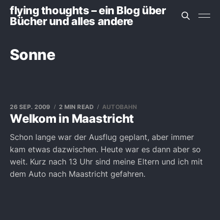
flying thoughts – ein Blog über
Bücher und alles andere
Sonne
26 SEP. 2009
2 MIN READ
AUTOBAHN
Welkom in Maastricht
Schon lange war der Ausflug geplant, aber immer
kam etwas dazwischen. Heute war es dann aber so
weit. Kurz nach 13 Uhr sind meine Eltern und ich mit
dem Auto nach Maastricht gefahren.