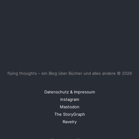
flying thoughts – ein Blog über Bücher und alles andere © 2026
Datenschutz & Impressum
instagram
Mastodon
The StoryGraph
Ravelry