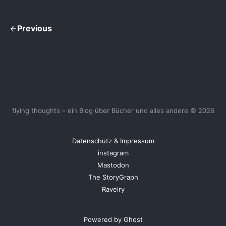
Previous
flying thoughts – ein Blog über Bücher und alles andere © 2026
Datenschutz & Impressum
instagram
Mastodon
The StoryGraph
Ravelry
Powered by Ghost