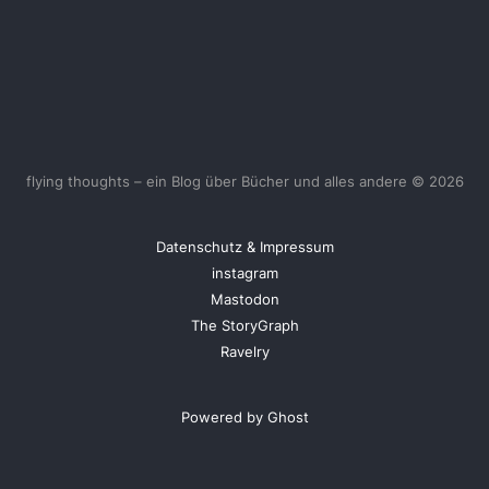
flying thoughts – ein Blog über Bücher und alles andere © 2026
Datenschutz & Impressum
instagram
Mastodon
The StoryGraph
Ravelry
Powered by Ghost