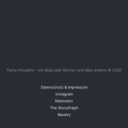
flying thoughts – ein Blog über Bücher und alles andere © 2026
Datenschutz & Impressum
instagram
Mastodon
The StoryGraph
Ravelry