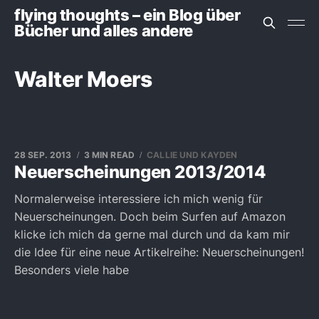
flying thoughts – ein Blog über
Bücher und alles andere
Walter Moers
28 SEP. 2013
3 MIN READ
CALLIE UND KAYDEN
Neuerscheinungen 2013/2014
Normalerweise interessiere ich mich wenig für
Neuerscheinungen. Doch beim Surfen auf Amazon
klicke ich mich da gerne mal durch und da kam mir
die Idee für eine neue Artikelreihe: Neuerscheinungen!
Besonders viele habe