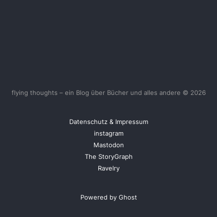
flying thoughts – ein Blog über Bücher und alles andere © 2026
Datenschutz & Impressum
instagram
Mastodon
The StoryGraph
Ravelry
Powered by Ghost